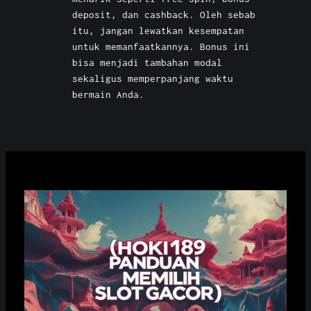
deposit, dan cashback. Oleh sebab
itu, jangan lewatkan kesempatan
untuk memanfaatkannya. Bonus ini
bisa menjadi tambahan modal
sekaligus memperpanjang waktu
bermain Anda.