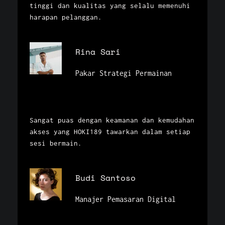
tinggi dan kualitas yang selalu memenuhi
harapan pelanggan.
Rina Sari
Pakar Strategi Permainan
Sangat puas dengan keamanan dan kemudahan
akses yang HOKI189 tawarkan dalam setiap
sesi bermain.
Budi Santoso
Manajer Pemasaran Digital