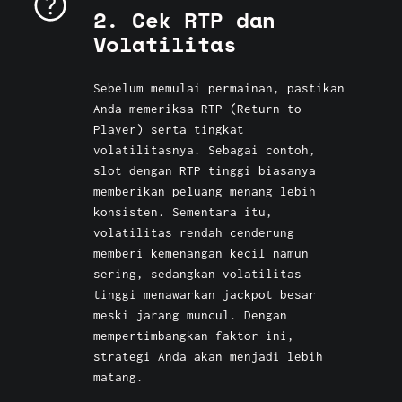
2. Cek RTP dan
Volatilitas
Sebelum memulai permainan, pastikan
Anda memeriksa RTP (Return to
Player) serta tingkat
volatilitasnya. Sebagai contoh,
slot dengan RTP tinggi biasanya
memberikan peluang menang lebih
konsisten. Sementara itu,
volatilitas rendah cenderung
memberi kemenangan kecil namun
sering, sedangkan volatilitas
tinggi menawarkan jackpot besar
meski jarang muncul. Dengan
mempertimbangkan faktor ini,
strategi Anda akan menjadi lebih
matang.