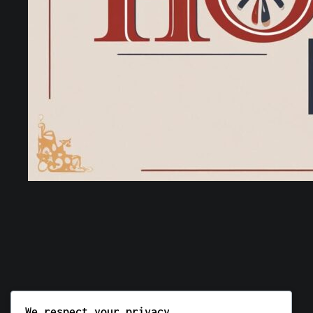
We respect your privacy