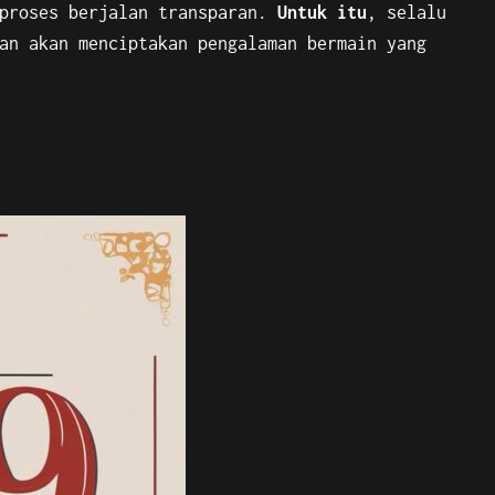
proses berjalan transparan.
Untuk itu
, selalu
an akan menciptakan pengalaman bermain yang