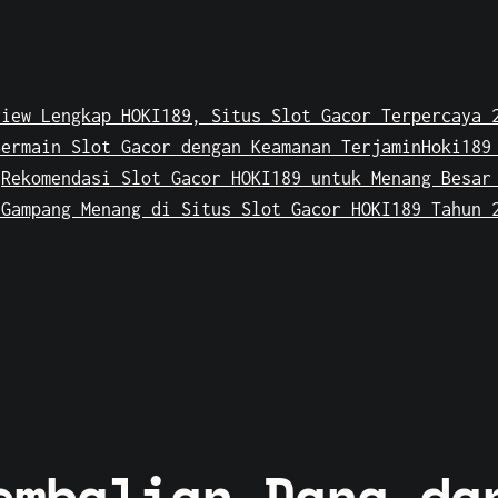
view Lengkap HOKI189, Situs Slot Gacor Terpercaya 
Bermain Slot Gacor dengan Keamanan Terjamin
Hoki189
Rekomendasi Slot Gacor HOKI189 untuk Menang Besar
 Gampang Menang di Situs Slot Gacor HOKI189 Tahun 
embalian Dana da