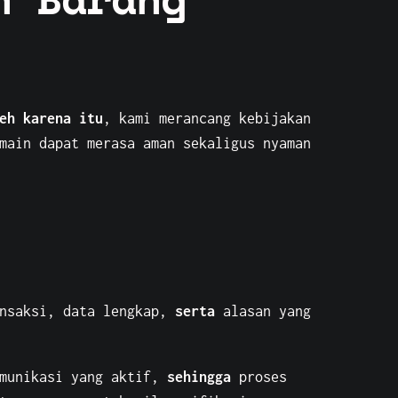
eh karena itu
, kami merancang kebijakan
main dapat merasa aman sekaligus nyaman
ansaksi, data lengkap,
serta
alasan yang
omunikasi yang aktif,
sehingga
proses