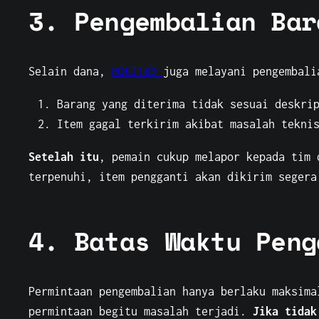
3. Pengembalian Bar
Selain dana,
HOKI189
juga melayani pengembali
Barang yang diterima tidak sesuai deskri
Item gagal terkirim akibat masalah tekni
Setelah itu
, pemain cukup melapor kepada tim
terpenuhi, item pengganti akan dikirim seger
4. Batas Waktu Peng
Permintaan pengembalian hanya berlaku maksim
permintaan begitu masalah terjadi.
Jika tidak