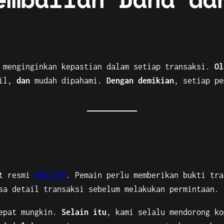
u menginginkan kepastian dalam setiap transaksi.
Ol
ail,
dan
mudah dipahami.
Dengan demikian
, setiap pe
at resmi
HOKI189
. Pemain perlu memberikan bukti tr
sa detail transaksi sebelum melakukan permintaan.
cepat mungkin.
Selain itu
, kami selalu mendorong k