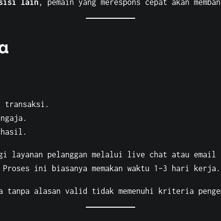
sisi lain
, pemain yang merespons cepat akan memban
a
i transaksi.
engaja.
rhasil.
ngi layanan pelanggan melalui live chat atau email
 Proses ini biasanya memakan waktu 1–3 hari kerja.
a tanpa alasan valid tidak memenuhi kriteria penge